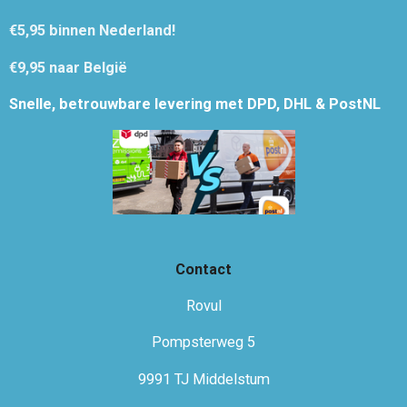
€5,95
binnen Nederland!
€9,95 naar België
Snelle, betrouwbare levering met DPD, DHL & PostNL
Contact
Rovul
Pompsterweg 5
9991 TJ Middelstum