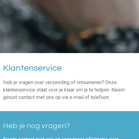
Klantenservice
Heb je vragen over verzending of retourneren? Onze
klantenservice staat voor je klaar om je te helpen. Neem
gerust contact met ons op via e-mail of telefoon.
Heb je nog vragen?