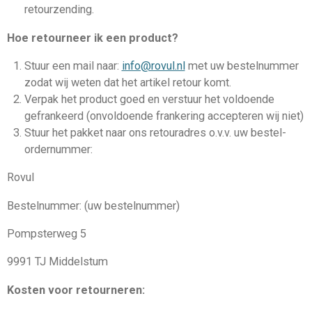
retourzending.
Hoe retourneer ik een product?
Stuur een mail naar:
info@rovul.nl
met uw bestelnummer
zodat wij weten dat het artikel retour komt.
Verpak het product goed en verstuur het voldoende
gefrankeerd (onvoldoende frankering accepteren wij niet)
Stuur het pakket naar ons retouradres o.v.v. uw bestel-
ordernummer:
Rovul
Bestelnummer: (uw bestelnummer)
Pompsterweg 5
9991 TJ Middelstum
Kosten voor retourneren: