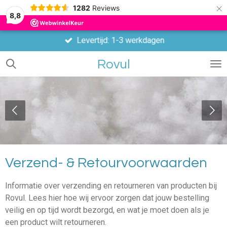
×
1282
Reviews
8,8
Levertijd: 1-3 werkdagen
Rovul
Verzend- & Retourvoorwaarden
Informatie over verzending en retourneren van producten bij
Rovul. Lees hier hoe wij ervoor zorgen dat jouw bestelling
veilig en op tijd wordt bezorgd, en wat je moet doen als je
een product wilt retourneren.