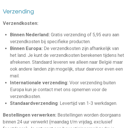
Verzending
Verzendkosten:
Binnen Nederland:
Gratis verzending of 5,95 euro aan
verzendkosten bij specifieke producten.
Binnen Europa:
De verzendkosten zijn afhankelijk van
het land. Je kunt de verzendkosten berekenen tijdens het
afrekenen. Standaard leveren we alleen naar België maar
ook andere landen zijn mogelijk, stuur daarvoor even een
mail.
Internationale verzending:
Voor verzending buiten
Europa kun je contact met ons opnemen voor de
verzendkosten.
Standaardverzending
: Levertijd van 1-3 werkdagen.
Bestellingen verwerken:
Bestellingen worden doorgaans
binnen 24 uur verwerkt (maandag t/m vrijdag, exclusief