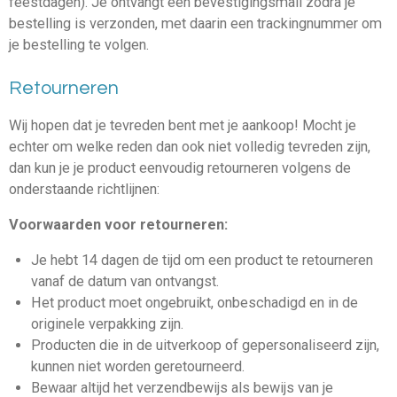
feestdagen). Je ontvangt een bevestigingsmail zodra je
bestelling is verzonden, met daarin een trackingnummer om
je bestelling te volgen.
Retourneren
Wij hopen dat je tevreden bent met je aankoop! Mocht je
echter om welke reden dan ook niet volledig tevreden zijn,
dan kun je je product eenvoudig retourneren volgens de
onderstaande richtlijnen:
Voorwaarden voor retourneren:
Je hebt 14 dagen de tijd om een product te retourneren
vanaf de datum van ontvangst.
Het product moet ongebruikt, onbeschadigd en in de
originele verpakking zijn.
Producten die in de uitverkoop of gepersonaliseerd zijn,
kunnen niet worden geretourneerd.
Bewaar altijd het verzendbewijs als bewijs van je