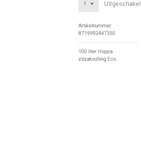
Uitgeschakel
Artikelnummer:
8719992447350
100 liter Hoppa
zitzakvulling Eco